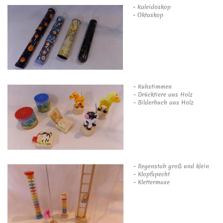
- Kaleidoskop
- Oktaskop
- Kuhstimmen
- Drücktiere aus Holz
- Bilderbuch aus Holz
- Regenstab groß und klein
- Klopfspecht
- Klettermaxe