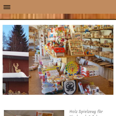
Holz Spielzeug für