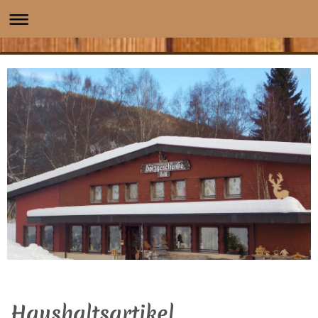
Haushaltsartikel