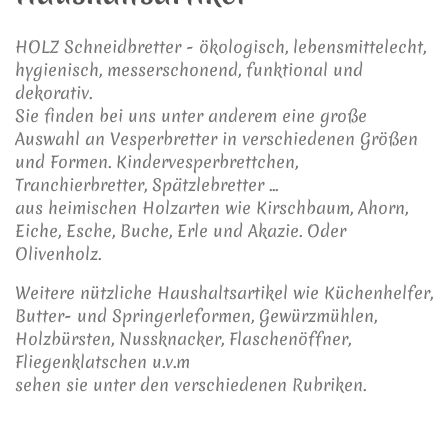
HOLZ Schneidbretter - ökologisch, lebensmittelecht,
hygienisch, messerschonend, funktional und
dekorativ.
Sie finden bei uns unter anderem eine große
Auswahl an Vesperbretter in verschiedenen Größen
und Formen. Kindervesperbrettchen,
Tranchierbretter, Spätzlebretter ...
aus heimischen Holzarten wie Kirschbaum, Ahorn,
Eiche, Esche, Buche, Erle und Akazie. Oder
Olivenholz.
Weitere nützliche Haushaltsartikel wie Küchenhelfer,
Butter- und Springerleformen, Gewürzmühlen,
Holzbürsten, Nussknacker, Flaschenöffner,
Fliegenklatschen u.v.m
sehen sie unter den verschiedenen Rubriken.