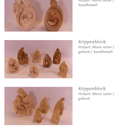
Holzart: Ahorn natur /
handbemalt
Krippenblock
Holzart: Ahorn natur /
gebeizt / handbemalt
Krippenblock
Holzart: Ahorn natur /
gebeizt