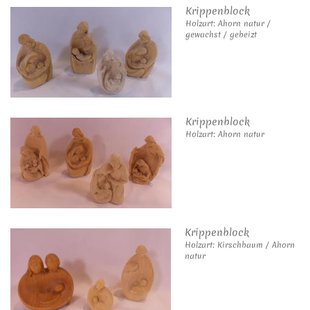
Krippenblock
Holzart: Ahorn natur /
gewachst / gebeizt
Krippenblock
Holzart: Ahorn natur
Krippenblock
Holzart: Kirschbaum / Ahorn
natur