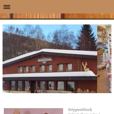
Krippenblock